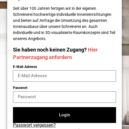
Seit über 100 Jahren fertigen wir in der eigenen
Schreinerei hochwertige individuelle Inneneinrichtungen
und bieten auf Anfrage die Umsetzung des gesamten
Innenausbaus über unsere Schreinerei an. Auch
individuelle und in 3D-visualisierte Raumkonzepte sind Teil
unseres Angebots.
Sie haben noch keinen Zugang?
Hier
Partnerzugang anfordern
E-Mail-Adresse
Passwort
Login
Passwort vergessen?