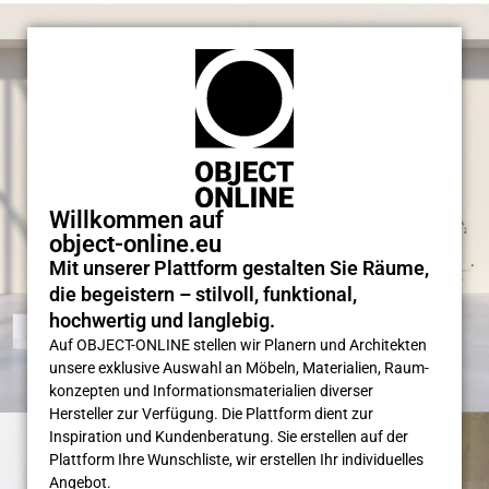
Willkommen auf
object-online.eu
Mit unserer Plattform gestalten Sie Räume,
die begeistern – stilvoll, funktional,
hochwertig und langlebig.
Auf OBJECT-ONLINE stellen wir Planern und Architekten
unsere exklusive Auswahl an Möbeln, Materialien, Raum­
konzepten und Informations­materialien diverser
Hersteller zur Verfügung. Die Plattform dient zur
Inspiration und Kunden­beratung. Sie erstellen auf der
Plattform Ihre Wunsch­liste, wir erstellen Ihr individuelles
Angebot.