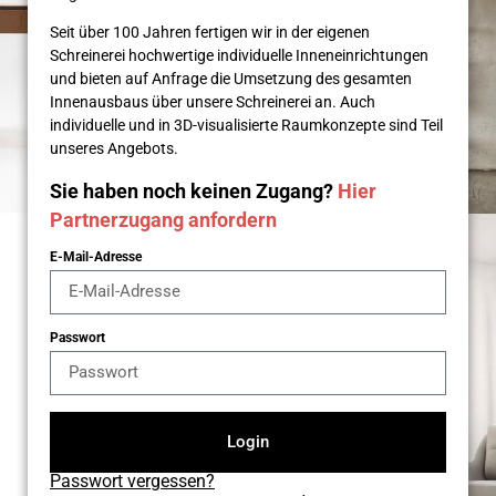
Seit über 100 Jahren fertigen wir in der eigenen
Schreinerei hochwertige individuelle Inneneinrichtungen
und bieten auf Anfrage die Umsetzung des gesamten
Innenausbaus über unsere Schreinerei an. Auch
individuelle und in 3D-visualisierte Raumkonzepte sind Teil
unseres Angebots.
Sie haben noch keinen Zugang?
Hier
Partnerzugang anfordern
E-Mail-Adresse
Passwort
Login
Passwort vergessen?