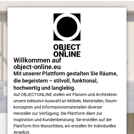
Willkommen auf
object-online.eu
Mit unserer Plattform gestalten Sie Räume,
die begeistern – stilvoll, funktional,
hochwertig und langlebig.
Auf OBJECT-ONLINE stellen wir Planern und Architekten
unsere exklusive Auswahl an Möbeln, Materialien, Raum­
konzepten und Informations­materialien diverser
Hersteller zur Verfügung. Die Plattform dient zur
Inspiration und Kunden­beratung. Sie erstellen auf der
Plattform Ihre Wunsch­liste, wir erstellen Ihr individuelles
Angebot.