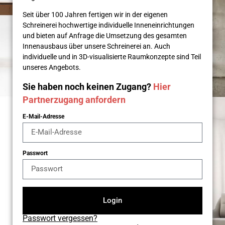
Seit über 100 Jahren fertigen wir in der eigenen
Schreinerei hochwertige individuelle Inneneinrichtungen
und bieten auf Anfrage die Umsetzung des gesamten
Innenausbaus über unsere Schreinerei an. Auch
individuelle und in 3D-visualisierte Raumkonzepte sind Teil
unseres Angebots.
Sie haben noch keinen Zugang?
Hier
Partnerzugang anfordern
E-Mail-Adresse
Passwort
Login
Passwort vergessen?