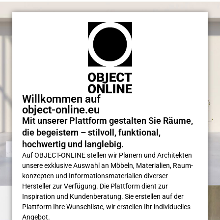
Willkommen auf
object-online.eu
Mit unserer Plattform gestalten Sie Räume,
die begeistern – stilvoll, funktional,
hochwertig und langlebig.
Auf OBJECT-ONLINE stellen wir Planern und Architekten
unsere exklusive Auswahl an Möbeln, Materialien, Raum­
konzepten und Informations­materialien diverser
Hersteller zur Verfügung. Die Plattform dient zur
Inspiration und Kunden­beratung. Sie erstellen auf der
Plattform Ihre Wunsch­liste, wir erstellen Ihr individuelles
Angebot.