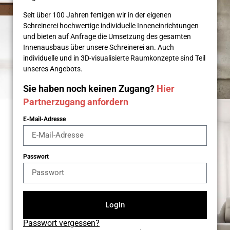
Seit über 100 Jahren fertigen wir in der eigenen
Schreinerei hochwertige individuelle Inneneinrichtungen
und bieten auf Anfrage die Umsetzung des gesamten
Innenausbaus über unsere Schreinerei an. Auch
individuelle und in 3D-visualisierte Raumkonzepte sind Teil
unseres Angebots.
Sie haben noch keinen Zugang?
Hier
Partnerzugang anfordern
E-Mail-Adresse
Passwort
Login
Passwort vergessen?