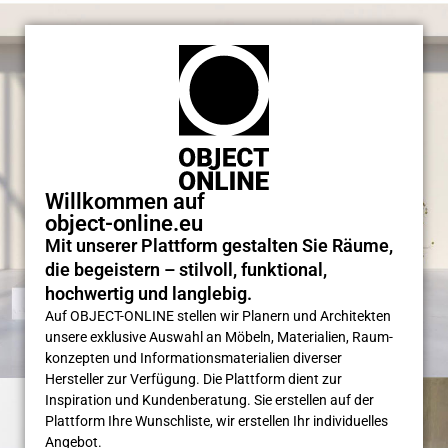
Willkommen auf
object-online.eu
Mit unserer Plattform gestalten Sie Räume,
die begeistern – stilvoll, funktional,
hochwertig und langlebig.
Auf OBJECT-ONLINE stellen wir Planern und Architekten
unsere exklusive Auswahl an Möbeln, Materialien, Raum­
konzepten und Informations­materialien diverser
Hersteller zur Verfügung. Die Plattform dient zur
Inspiration und Kunden­beratung. Sie erstellen auf der
Plattform Ihre Wunsch­liste, wir erstellen Ihr individuelles
Angebot.