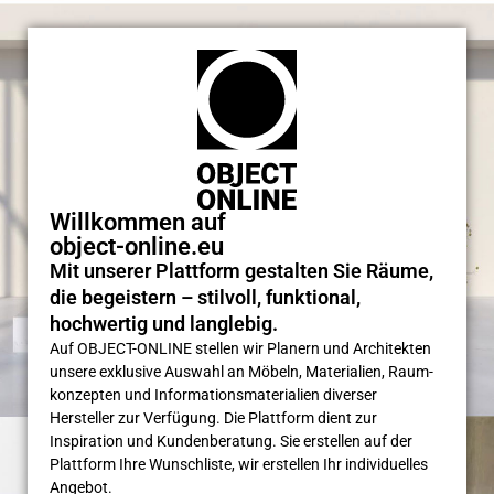
Willkommen auf
object-online.eu
Mit unserer Plattform gestalten Sie Räume,
die begeistern – stilvoll, funktional,
hochwertig und langlebig.
Auf OBJECT-ONLINE stellen wir Planern und Architekten
unsere exklusive Auswahl an Möbeln, Materialien, Raum­
konzepten und Informations­materialien diverser
Hersteller zur Verfügung. Die Plattform dient zur
Inspiration und Kunden­beratung. Sie erstellen auf der
Plattform Ihre Wunsch­liste, wir erstellen Ihr individuelles
Angebot.