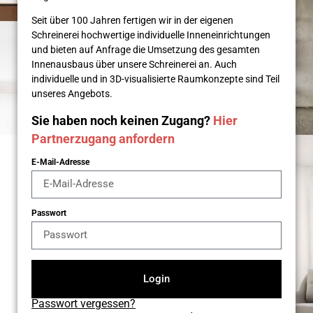
Seit über 100 Jahren fertigen wir in der eigenen
Schreinerei hochwertige individuelle Inneneinrichtungen
und bieten auf Anfrage die Umsetzung des gesamten
Innenausbaus über unsere Schreinerei an. Auch
individuelle und in 3D-visualisierte Raumkonzepte sind Teil
unseres Angebots.
Sie haben noch keinen Zugang?
Hier
Partnerzugang anfordern
E-Mail-Adresse
Passwort
Login
Passwort vergessen?