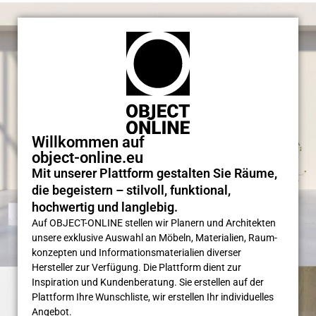
Willkommen auf
object-online.eu
Mit unserer Plattform gestalten Sie Räume,
die begeistern – stilvoll, funktional,
hochwertig und langlebig.
Auf OBJECT-ONLINE stellen wir Planern und Architekten
unsere exklusive Auswahl an Möbeln, Materialien, Raum­
konzepten und Informations­materialien diverser
Hersteller zur Verfügung. Die Plattform dient zur
Inspiration und Kunden­beratung. Sie erstellen auf der
Plattform Ihre Wunsch­liste, wir erstellen Ihr individuelles
Angebot.