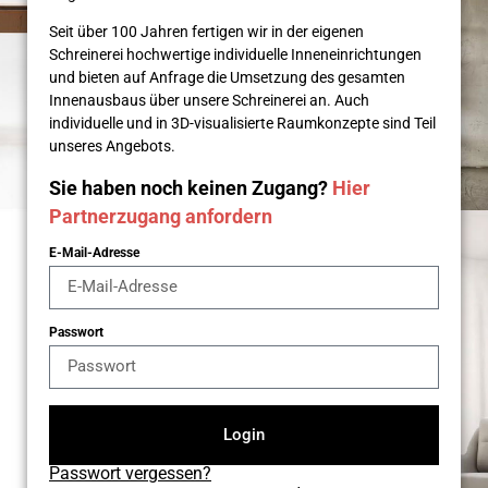
Seit über 100 Jahren fertigen wir in der eigenen
Schreinerei hochwertige individuelle Inneneinrichtungen
und bieten auf Anfrage die Umsetzung des gesamten
Innenausbaus über unsere Schreinerei an. Auch
individuelle und in 3D-visualisierte Raumkonzepte sind Teil
unseres Angebots.
Sie haben noch keinen Zugang?
Hier
Partnerzugang anfordern
E-Mail-Adresse
Passwort
Login
Passwort vergessen?