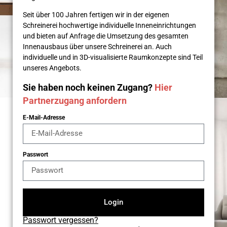
Seit über 100 Jahren fertigen wir in der eigenen
Schreinerei hochwertige individuelle Inneneinrichtungen
und bieten auf Anfrage die Umsetzung des gesamten
Innenausbaus über unsere Schreinerei an. Auch
individuelle und in 3D-visualisierte Raumkonzepte sind Teil
unseres Angebots.
Sie haben noch keinen Zugang?
Hier
Partnerzugang anfordern
E-Mail-Adresse
Passwort
Login
Passwort vergessen?