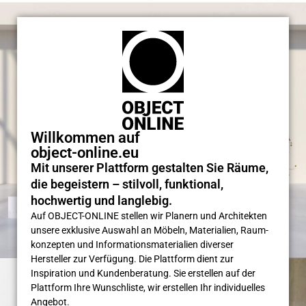
Willkommen auf
object-online.eu
Mit unserer Plattform gestalten Sie Räume,
die begeistern – stilvoll, funktional,
hochwertig und langlebig.
Auf OBJECT-ONLINE stellen wir Planern und Architekten
unsere exklusive Auswahl an Möbeln, Materialien, Raum­
konzepten und Informations­materialien diverser
Hersteller zur Verfügung. Die Plattform dient zur
Inspiration und Kunden­beratung. Sie erstellen auf der
Plattform Ihre Wunsch­liste, wir erstellen Ihr individuelles
Angebot.