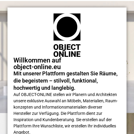
Willkommen auf
object-online.eu
Mit unserer Plattform gestalten Sie Räume,
die begeistern – stilvoll, funktional,
hochwertig und langlebig.
Auf OBJECT-ONLINE stellen wir Planern und Architekten
unsere exklusive Auswahl an Möbeln, Materialien, Raum­
konzepten und Informations­materialien diverser
Hersteller zur Verfügung. Die Plattform dient zur
Inspiration und Kunden­beratung. Sie erstellen auf der
Plattform Ihre Wunsch­liste, wir erstellen Ihr individuelles
Angebot.