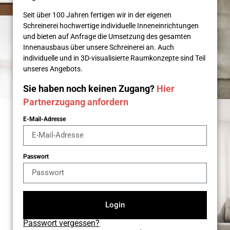
Seit über 100 Jahren fertigen wir in der eigenen
Schreinerei hochwertige individuelle Inneneinrichtungen
und bieten auf Anfrage die Umsetzung des gesamten
Innenausbaus über unsere Schreinerei an. Auch
individuelle und in 3D-visualisierte Raumkonzepte sind Teil
unseres Angebots.
Sie haben noch keinen Zugang?
Hier
Partnerzugang anfordern
E-Mail-Adresse
Passwort
Login
Passwort vergessen?