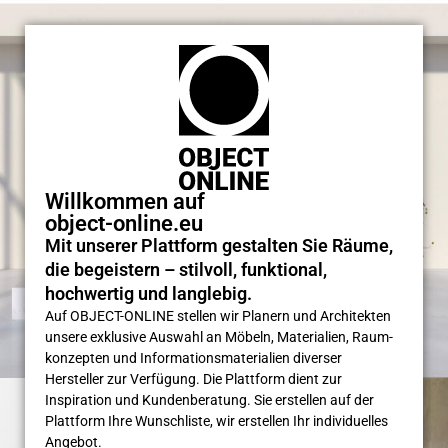
Willkommen auf
object-online.eu
Mit unserer Plattform gestalten Sie Räume,
die begeistern – stilvoll, funktional,
hochwertig und langlebig.
Auf OBJECT-ONLINE stellen wir Planern und Architekten
unsere exklusive Auswahl an Möbeln, Materialien, Raum­
konzepten und Informations­materialien diverser
Hersteller zur Verfügung. Die Plattform dient zur
Inspiration und Kunden­beratung. Sie erstellen auf der
Plattform Ihre Wunsch­liste, wir erstellen Ihr individuelles
Angebot.