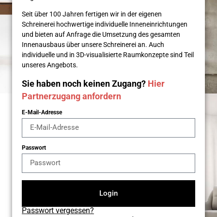
Seit über 100 Jahren fertigen wir in der eigenen
Schreinerei hochwertige individuelle Inneneinrichtungen
und bieten auf Anfrage die Umsetzung des gesamten
Innenausbaus über unsere Schreinerei an. Auch
individuelle und in 3D-visualisierte Raumkonzepte sind Teil
unseres Angebots.
Sie haben noch keinen Zugang?
Hier
Partnerzugang anfordern
E-Mail-Adresse
Passwort
Login
Passwort vergessen?