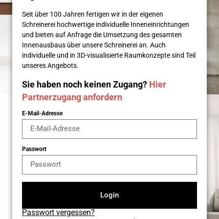
Seit über 100 Jahren fertigen wir in der eigenen
Schreinerei hochwertige individuelle Inneneinrichtungen
und bieten auf Anfrage die Umsetzung des gesamten
Innenausbaus über unsere Schreinerei an. Auch
individuelle und in 3D-visualisierte Raumkonzepte sind Teil
unseres Angebots.
Sie haben noch keinen Zugang?
Hier
Partnerzugang anfordern
E-Mail-Adresse
Passwort
Login
Passwort vergessen?