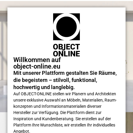
Willkommen auf
object-online.eu
Mit unserer Plattform gestalten Sie Räume,
die begeistern – stilvoll, funktional,
hochwertig und langlebig.
Auf OBJECT-ONLINE stellen wir Planern und Architekten
unsere exklusive Auswahl an Möbeln, Materialien, Raum­
konzepten und Informations­materialien diverser
Hersteller zur Verfügung. Die Plattform dient zur
Inspiration und Kunden­beratung. Sie erstellen auf der
Plattform Ihre Wunsch­liste, wir erstellen Ihr individuelles
Angebot.