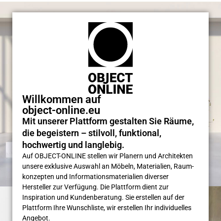
Willkommen auf
object-online.eu
Mit unserer Plattform gestalten Sie Räume,
die begeistern – stilvoll, funktional,
hochwertig und langlebig.
Auf OBJECT-ONLINE stellen wir Planern und Architekten
unsere exklusive Auswahl an Möbeln, Materialien, Raum­
konzepten und Informations­materialien diverser
Hersteller zur Verfügung. Die Plattform dient zur
Inspiration und Kunden­beratung. Sie erstellen auf der
Plattform Ihre Wunsch­liste, wir erstellen Ihr individuelles
Angebot.