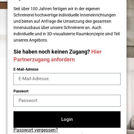
Seit über 100 Jahren fertigen wir in der eigenen
Schreinerei hochwertige individuelle Inneneinrichtungen
und bieten auf Anfrage die Umsetzung des gesamten
Innenausbaus über unsere Schreinerei an. Auch
individuelle und in 3D-visualisierte Raumkonzepte sind Teil
unseres Angebots.
Sie haben noch keinen Zugang?
Hier
Partnerzugang anfordern
E-Mail-Adresse
Passwort
Login
Passwort vergessen?