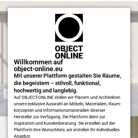
Willkommen auf
object-online.eu
Mit unserer Plattform gestalten Sie Räume,
die begeistern – stilvoll, funktional,
hochwertig und langlebig.
Auf OBJECT-ONLINE stellen wir Planern und Architekten
unsere exklusive Auswahl an Möbeln, Materialien, Raum­
konzepten und Informations­materialien diverser
Hersteller zur Verfügung. Die Plattform dient zur
Inspiration und Kunden­beratung. Sie erstellen auf der
Plattform Ihre Wunsch­liste, wir erstellen Ihr individuelles
Angebot.