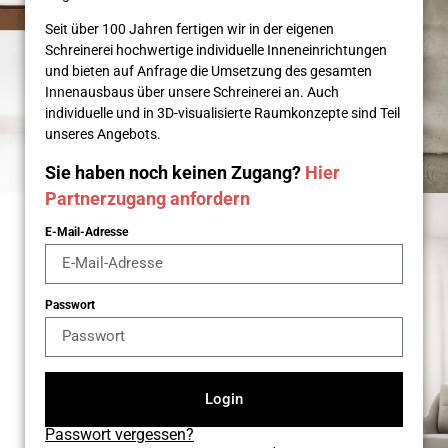
Seit über 100 Jahren fertigen wir in der eigenen
Schreinerei hochwertige individuelle Inneneinrichtungen
und bieten auf Anfrage die Umsetzung des gesamten
Innenausbaus über unsere Schreinerei an. Auch
individuelle und in 3D-visualisierte Raumkonzepte sind Teil
unseres Angebots.
Sie haben noch keinen Zugang?
Hier
Partnerzugang anfordern
E-Mail-Adresse
Passwort
Login
Passwort vergessen?