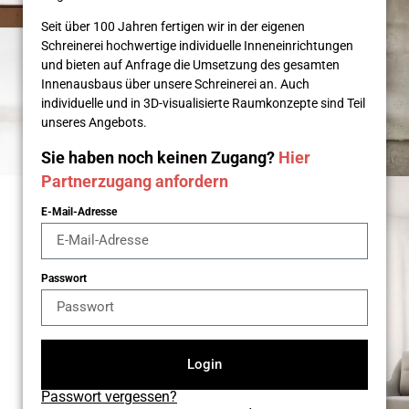
Seit über 100 Jahren fertigen wir in der eigenen
Schreinerei hochwertige individuelle Inneneinrichtungen
und bieten auf Anfrage die Umsetzung des gesamten
Innenausbaus über unsere Schreinerei an. Auch
individuelle und in 3D-visualisierte Raumkonzepte sind Teil
unseres Angebots.
Sie haben noch keinen Zugang?
Hier
Partnerzugang anfordern
E-Mail-Adresse
Passwort
Login
Passwort vergessen?