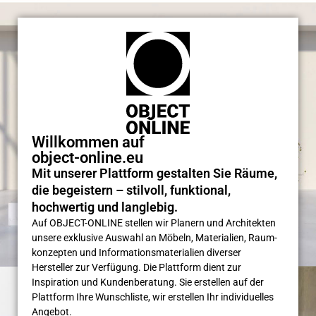
Willkommen auf
object-online.eu
Mit unserer Plattform gestalten Sie Räume,
die begeistern – stilvoll, funktional,
hochwertig und langlebig.
Auf OBJECT-ONLINE stellen wir Planern und Architekten
unsere exklusive Auswahl an Möbeln, Materialien, Raum­
konzepten und Informations­materialien diverser
Hersteller zur Verfügung. Die Plattform dient zur
Inspiration und Kunden­beratung. Sie erstellen auf der
Plattform Ihre Wunsch­liste, wir erstellen Ihr individuelles
Angebot.