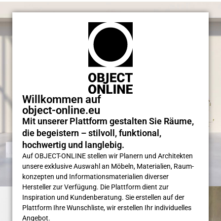
Willkommen auf
object-online.eu
Mit unserer Plattform gestalten Sie Räume,
die begeistern – stilvoll, funktional,
hochwertig und langlebig.
Auf OBJECT-ONLINE stellen wir Planern und Architekten
unsere exklusive Auswahl an Möbeln, Materialien, Raum­
konzepten und Informations­materialien diverser
Hersteller zur Verfügung. Die Plattform dient zur
Inspiration und Kunden­beratung. Sie erstellen auf der
Plattform Ihre Wunsch­liste, wir erstellen Ihr individuelles
Angebot.