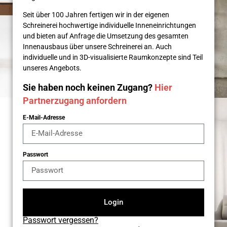
Seit über 100 Jahren fertigen wir in der eigenen
Schreinerei hochwertige individuelle Inneneinrichtungen
und bieten auf Anfrage die Umsetzung des gesamten
Innenausbaus über unsere Schreinerei an. Auch
individuelle und in 3D-visualisierte Raumkonzepte sind Teil
unseres Angebots.
Sie haben noch keinen Zugang?
Hier
Partnerzugang anfordern
E-Mail-Adresse
Passwort
Login
Passwort vergessen?