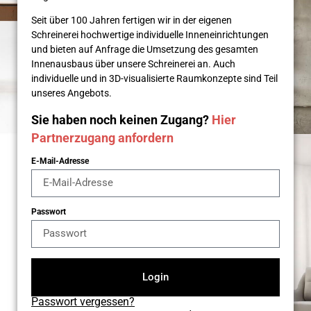
Seit über 100 Jahren fertigen wir in der eigenen
Schreinerei hochwertige individuelle Inneneinrichtungen
und bieten auf Anfrage die Umsetzung des gesamten
Innenausbaus über unsere Schreinerei an. Auch
individuelle und in 3D-visualisierte Raumkonzepte sind Teil
unseres Angebots.
Sie haben noch keinen Zugang?
Hier
Partnerzugang anfordern
E-Mail-Adresse
Passwort
Login
Passwort vergessen?