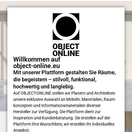
Willkommen auf
object-online.eu
Mit unserer Plattform gestalten Sie Räume,
die begeistern – stilvoll, funktional,
hochwertig und langlebig.
Auf OBJECT-ONLINE stellen wir Planern und Architekten
unsere exklusive Auswahl an Möbeln, Materialien, Raum­
konzepten und Informations­materialien diverser
Hersteller zur Verfügung. Die Plattform dient zur
Inspiration und Kunden­beratung. Sie erstellen auf der
Plattform Ihre Wunsch­liste, wir erstellen Ihr individuelles
Angebot.