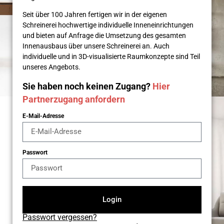
Seit über 100 Jahren fertigen wir in der eigenen
Schreinerei hochwertige individuelle Inneneinrichtungen
und bieten auf Anfrage die Umsetzung des gesamten
Innenausbaus über unsere Schreinerei an. Auch
individuelle und in 3D-visualisierte Raumkonzepte sind Teil
unseres Angebots.
Sie haben noch keinen Zugang?
Hier
Partnerzugang anfordern
E-Mail-Adresse
Passwort
Login
Passwort vergessen?