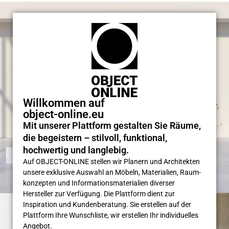
Willkommen auf
object-online.eu
Mit unserer Plattform gestalten Sie Räume,
die begeistern – stilvoll, funktional,
hochwertig und langlebig.
Auf OBJECT-ONLINE stellen wir Planern und Architekten
unsere exklusive Auswahl an Möbeln, Materialien, Raum­
konzepten und Informations­materialien diverser
Hersteller zur Verfügung. Die Plattform dient zur
Inspiration und Kunden­beratung. Sie erstellen auf der
Plattform Ihre Wunsch­liste, wir erstellen Ihr individuelles
Angebot.