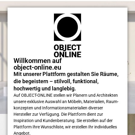
Willkommen auf
object-online.eu
Mit unserer Plattform gestalten Sie Räume,
die begeistern – stilvoll, funktional,
hochwertig und langlebig.
Auf OBJECT-ONLINE stellen wir Planern und Architekten
unsere exklusive Auswahl an Möbeln, Materialien, Raum­
konzepten und Informations­materialien diverser
Hersteller zur Verfügung. Die Plattform dient zur
Inspiration und Kunden­beratung. Sie erstellen auf der
Plattform Ihre Wunsch­liste, wir erstellen Ihr individuelles
Angebot.