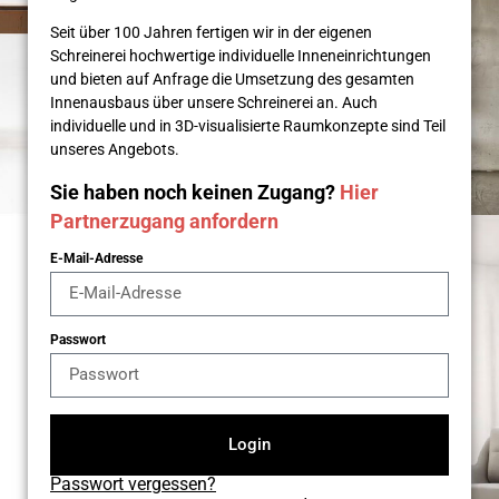
Seit über 100 Jahren fertigen wir in der eigenen
Schreinerei hochwertige individuelle Inneneinrichtungen
und bieten auf Anfrage die Umsetzung des gesamten
Innenausbaus über unsere Schreinerei an. Auch
individuelle und in 3D-visualisierte Raumkonzepte sind Teil
unseres Angebots.
Sie haben noch keinen Zugang?
Hier
Partnerzugang anfordern
E-Mail-Adresse
Passwort
Login
Passwort vergessen?