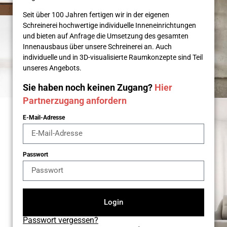
Seit über 100 Jahren fertigen wir in der eigenen
Schreinerei hochwertige individuelle Inneneinrichtungen
und bieten auf Anfrage die Umsetzung des gesamten
Innenausbaus über unsere Schreinerei an. Auch
individuelle und in 3D-visualisierte Raumkonzepte sind Teil
unseres Angebots.
Sie haben noch keinen Zugang?
Hier
Partnerzugang anfordern
E-Mail-Adresse
Passwort
Login
Passwort vergessen?