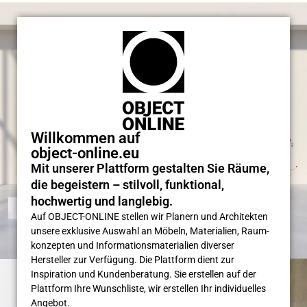
Willkommen auf
object-online.eu
Mit unserer Plattform gestalten Sie Räume,
die begeistern – stilvoll, funktional,
hochwertig und langlebig.
Auf OBJECT-ONLINE stellen wir Planern und Architekten
unsere exklusive Auswahl an Möbeln, Materialien, Raum­
konzepten und Informations­materialien diverser
Hersteller zur Verfügung. Die Plattform dient zur
Inspiration und Kunden­beratung. Sie erstellen auf der
Plattform Ihre Wunsch­liste, wir erstellen Ihr individuelles
Angebot.