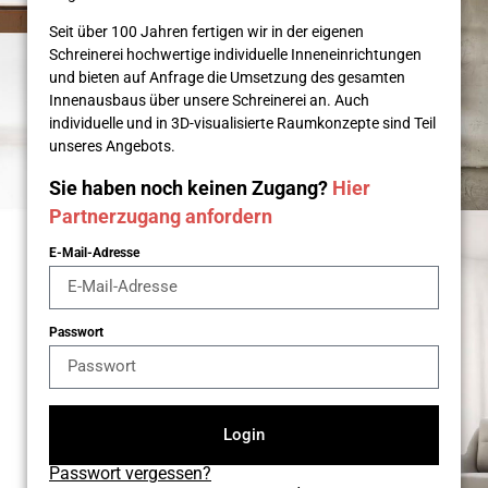
Seit über 100 Jahren fertigen wir in der eigenen
Schreinerei hochwertige individuelle Inneneinrichtungen
und bieten auf Anfrage die Umsetzung des gesamten
Innenausbaus über unsere Schreinerei an. Auch
individuelle und in 3D-visualisierte Raumkonzepte sind Teil
unseres Angebots.
Sie haben noch keinen Zugang?
Hier
Partnerzugang anfordern
E-Mail-Adresse
Passwort
Login
Passwort vergessen?