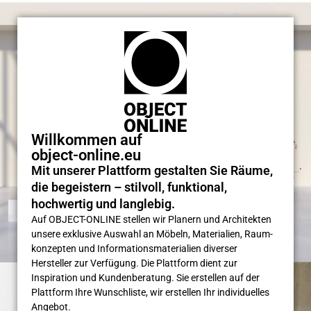
Willkommen auf
object-online.eu
Mit unserer Plattform gestalten Sie Räume,
die begeistern – stilvoll, funktional,
hochwertig und langlebig.
Auf OBJECT-ONLINE stellen wir Planern und Architekten
unsere exklusive Auswahl an Möbeln, Materialien, Raum­
konzepten und Informations­materialien diverser
Hersteller zur Verfügung. Die Plattform dient zur
Inspiration und Kunden­beratung. Sie erstellen auf der
Plattform Ihre Wunsch­liste, wir erstellen Ihr individuelles
Angebot.