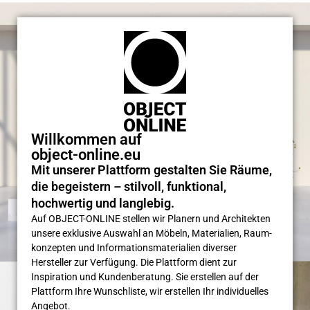
Willkommen auf
object-online.eu
Mit unserer Plattform gestalten Sie Räume,
die begeistern – stilvoll, funktional,
hochwertig und langlebig.
Auf OBJECT-ONLINE stellen wir Planern und Architekten
unsere exklusive Auswahl an Möbeln, Materialien, Raum­
konzepten und Informations­materialien diverser
Hersteller zur Verfügung. Die Plattform dient zur
Inspiration und Kunden­beratung. Sie erstellen auf der
Plattform Ihre Wunsch­liste, wir erstellen Ihr individuelles
Angebot.