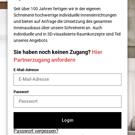
Seit über 100 Jahren fertigen wir in der eigenen
Schreinerei hochwertige individuelle Inneneinrichtungen
und bieten auf Anfrage die Umsetzung des gesamten
Innenausbaus über unsere Schreinerei an. Auch
individuelle und in 3D-visualisierte Raumkonzepte sind Teil
unseres Angebots.
Sie haben noch keinen Zugang?
Hier
Partnerzugang anfordern
E-Mail-Adresse
Passwort
Login
Passwort vergessen?