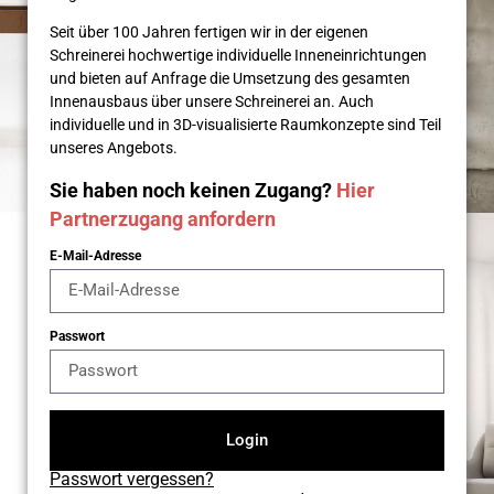
Seit über 100 Jahren fertigen wir in der eigenen
Schreinerei hochwertige individuelle Inneneinrichtungen
und bieten auf Anfrage die Umsetzung des gesamten
Innenausbaus über unsere Schreinerei an. Auch
individuelle und in 3D-visualisierte Raumkonzepte sind Teil
unseres Angebots.
Sie haben noch keinen Zugang?
Hier
Partnerzugang anfordern
E-Mail-Adresse
Passwort
Login
Passwort vergessen?