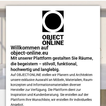
Willkommen auf
object-online.eu
Mit unserer Plattform gestalten Sie Räume,
die begeistern – stilvoll, funktional,
hochwertig und langlebig.
Auf OBJECT-ONLINE stellen wir Planern und Architekten
unsere exklusive Auswahl an Möbeln, Materialien, Raum­
konzepten und Informations­materialien diverser
Hersteller zur Verfügung. Die Plattform dient zur
Inspiration und Kunden­beratung. Sie erstellen auf der
Plattform Ihre Wunsch­liste, wir erstellen Ihr individuelles
Angebot.