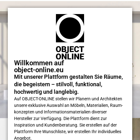
Willkommen auf
object-online.eu
Mit unserer Plattform gestalten Sie Räume,
die begeistern – stilvoll, funktional,
hochwertig und langlebig.
Auf OBJECT-ONLINE stellen wir Planern und Architekten
unsere exklusive Auswahl an Möbeln, Materialien, Raum­
konzepten und Informations­materialien diverser
Hersteller zur Verfügung. Die Plattform dient zur
Inspiration und Kunden­beratung. Sie erstellen auf der
Plattform Ihre Wunsch­liste, wir erstellen Ihr individuelles
Angebot.