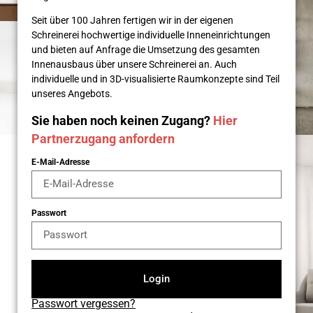
Seit über 100 Jahren fertigen wir in der eigenen
Schreinerei hochwertige individuelle Inneneinrichtungen
und bieten auf Anfrage die Umsetzung des gesamten
Innenausbaus über unsere Schreinerei an. Auch
individuelle und in 3D-visualisierte Raumkonzepte sind Teil
unseres Angebots.
Sie haben noch keinen Zugang?
Hier
Partnerzugang anfordern
E-Mail-Adresse
Passwort
Login
Passwort vergessen?