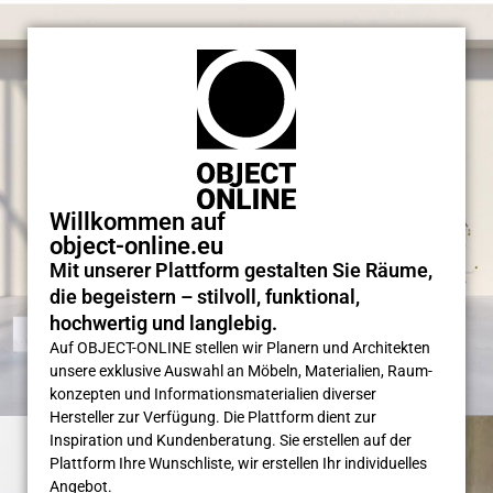
Willkommen auf
object-online.eu
Mit unserer Plattform gestalten Sie Räume,
die begeistern – stilvoll, funktional,
hochwertig und langlebig.
Auf OBJECT-ONLINE stellen wir Planern und Architekten
unsere exklusive Auswahl an Möbeln, Materialien, Raum­
konzepten und Informations­materialien diverser
Hersteller zur Verfügung. Die Plattform dient zur
Inspiration und Kunden­beratung. Sie erstellen auf der
Plattform Ihre Wunsch­liste, wir erstellen Ihr individuelles
Angebot.