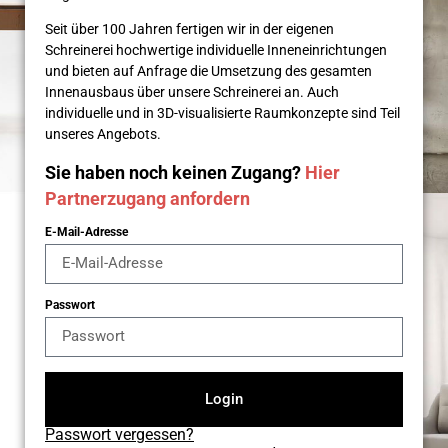
Seit über 100 Jahren fertigen wir in der eigenen
Schreinerei hochwertige individuelle Inneneinrichtungen
und bieten auf Anfrage die Umsetzung des gesamten
Innenausbaus über unsere Schreinerei an. Auch
individuelle und in 3D-visualisierte Raumkonzepte sind Teil
unseres Angebots.
Sie haben noch keinen Zugang?
Hier
Partnerzugang anfordern
E-Mail-Adresse
Passwort
Login
Passwort vergessen?