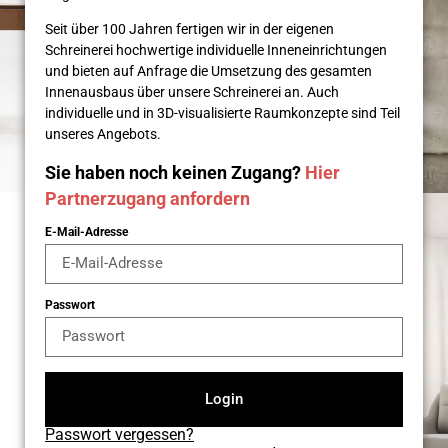
Seit über 100 Jahren fertigen wir in der eigenen
Schreinerei hochwertige individuelle Inneneinrichtungen
und bieten auf Anfrage die Umsetzung des gesamten
Innenausbaus über unsere Schreinerei an. Auch
individuelle und in 3D-visualisierte Raumkonzepte sind Teil
unseres Angebots.
Sie haben noch keinen Zugang?
Hier
Partnerzugang anfordern
E-Mail-Adresse
Passwort
Login
Passwort vergessen?