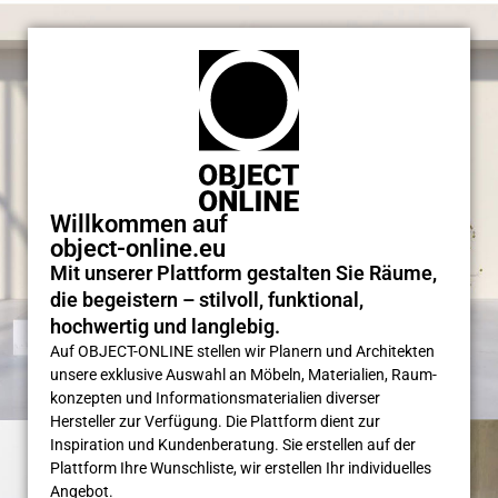
Willkommen auf
object-online.eu
Mit unserer Plattform gestalten Sie Räume,
die begeistern – stilvoll, funktional,
hochwertig und langlebig.
Auf OBJECT-ONLINE stellen wir Planern und Architekten
unsere exklusive Auswahl an Möbeln, Materialien, Raum­
konzepten und Informations­materialien diverser
Hersteller zur Verfügung. Die Plattform dient zur
Inspiration und Kunden­beratung. Sie erstellen auf der
Plattform Ihre Wunsch­liste, wir erstellen Ihr individuelles
Angebot.