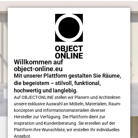
Willkommen auf
object-online.eu
Mit unserer Plattform gestalten Sie Räume,
die begeistern – stilvoll, funktional,
hochwertig und langlebig.
Auf OBJECT-ONLINE stellen wir Planern und Architekten
unsere exklusive Auswahl an Möbeln, Materialien, Raum­
konzepten und Informations­materialien diverser
Hersteller zur Verfügung. Die Plattform dient zur
Inspiration und Kunden­beratung. Sie erstellen auf der
Plattform Ihre Wunsch­liste, wir erstellen Ihr individuelles
Angebot.