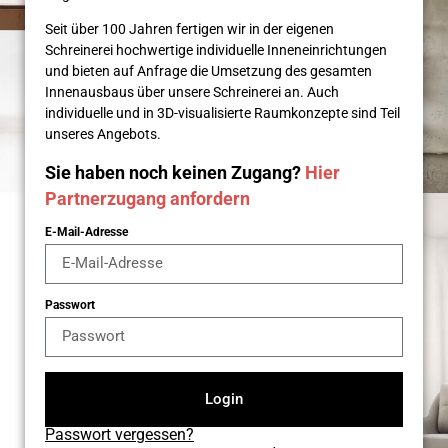
Seit über 100 Jahren fertigen wir in der eigenen
Schreinerei hochwertige individuelle Inneneinrichtungen
und bieten auf Anfrage die Umsetzung des gesamten
Innenausbaus über unsere Schreinerei an. Auch
individuelle und in 3D-visualisierte Raumkonzepte sind Teil
unseres Angebots.
Sie haben noch keinen Zugang?
Hier
Partnerzugang anfordern
E-Mail-Adresse
Passwort
Login
Passwort vergessen?