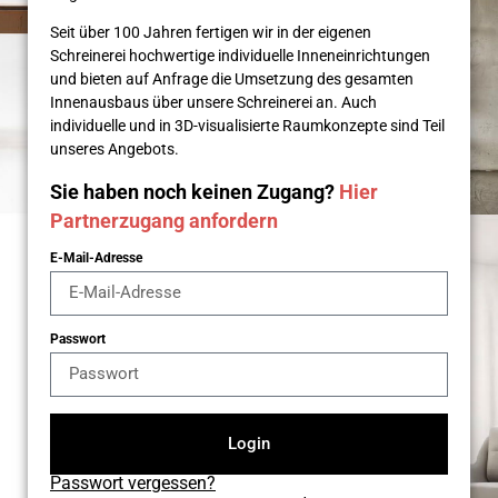
Seit über 100 Jahren fertigen wir in der eigenen
Schreinerei hochwertige individuelle Inneneinrichtungen
und bieten auf Anfrage die Umsetzung des gesamten
Innenausbaus über unsere Schreinerei an. Auch
individuelle und in 3D-visualisierte Raumkonzepte sind Teil
unseres Angebots.
Sie haben noch keinen Zugang?
Hier
Partnerzugang anfordern
E-Mail-Adresse
Passwort
Login
Passwort vergessen?