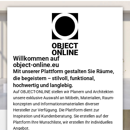
Willkommen auf
object-online.eu
Mit unserer Plattform gestalten Sie Räume,
die begeistern – stilvoll, funktional,
hochwertig und langlebig.
Auf OBJECT-ONLINE stellen wir Planern und Architekten
unsere exklusive Auswahl an Möbeln, Materialien, Raum­
konzepten und Informations­materialien diverser
Hersteller zur Verfügung. Die Plattform dient zur
Inspiration und Kunden­beratung. Sie erstellen auf der
Plattform Ihre Wunsch­liste, wir erstellen Ihr individuelles
Angebot.