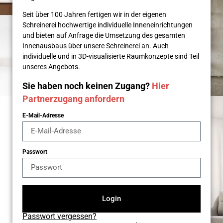
Seit über 100 Jahren fertigen wir in der eigenen
Schreinerei hochwertige individuelle Inneneinrichtungen
und bieten auf Anfrage die Umsetzung des gesamten
Innenausbaus über unsere Schreinerei an. Auch
individuelle und in 3D-visualisierte Raumkonzepte sind Teil
unseres Angebots.
Sie haben noch keinen Zugang?
Hier
Partnerzugang anfordern
E-Mail-Adresse
Passwort
Login
Passwort vergessen?