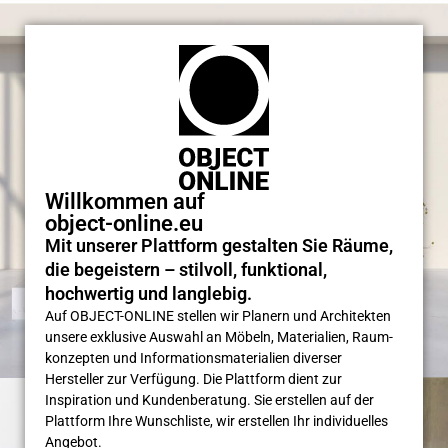
Willkommen auf
object-online.eu
Mit unserer Plattform gestalten Sie Räume,
die begeistern – stilvoll, funktional,
hochwertig und langlebig.
Auf OBJECT-ONLINE stellen wir Planern und Architekten
unsere exklusive Auswahl an Möbeln, Materialien, Raum­
konzepten und Informations­materialien diverser
Hersteller zur Verfügung. Die Plattform dient zur
Inspiration und Kunden­beratung. Sie erstellen auf der
Plattform Ihre Wunsch­liste, wir erstellen Ihr individuelles
Angebot.