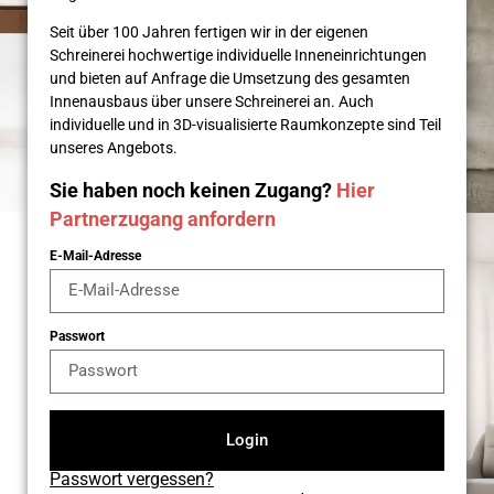
Seit über 100 Jahren fertigen wir in der eigenen
Schreinerei hochwertige individuelle Inneneinrichtungen
und bieten auf Anfrage die Umsetzung des gesamten
Innenausbaus über unsere Schreinerei an. Auch
individuelle und in 3D-visualisierte Raumkonzepte sind Teil
unseres Angebots.
Sie haben noch keinen Zugang?
Hier
Partnerzugang anfordern
E-Mail-Adresse
Passwort
Login
Passwort vergessen?