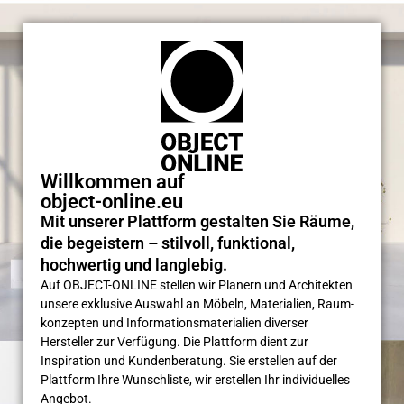
Willkommen auf
object-online.eu
Mit unserer Plattform gestalten Sie Räume,
die begeistern – stilvoll, funktional,
hochwertig und langlebig.
Auf OBJECT-ONLINE stellen wir Planern und Architekten
unsere exklusive Auswahl an Möbeln, Materialien, Raum­
konzepten und Informations­materialien diverser
Hersteller zur Verfügung. Die Plattform dient zur
Inspiration und Kunden­beratung. Sie erstellen auf der
Plattform Ihre Wunsch­liste, wir erstellen Ihr individuelles
Angebot.