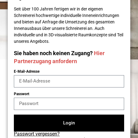
Seit über 100 Jahren fertigen wir in der eigenen
Schreinerei hochwertige individuelle Inneneinrichtungen
und bieten auf Anfrage die Umsetzung des gesamten
Innenausbaus über unsere Schreinerei an. Auch
individuelle und in 3D-visualisierte Raumkonzepte sind Teil
unseres Angebots.
Sie haben noch keinen Zugang?
Hier
Partnerzugang anfordern
E-Mail-Adresse
Passwort
Login
Passwort vergessen?