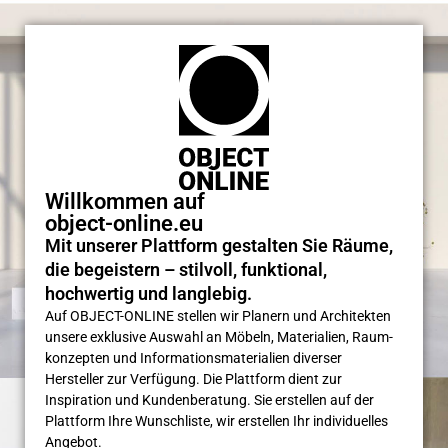
Willkommen auf
object-online.eu
Mit unserer Plattform gestalten Sie Räume,
die begeistern – stilvoll, funktional,
hochwertig und langlebig.
Auf OBJECT-ONLINE stellen wir Planern und Architekten
unsere exklusive Auswahl an Möbeln, Materialien, Raum­
konzepten und Informations­materialien diverser
Hersteller zur Verfügung. Die Plattform dient zur
Inspiration und Kunden­beratung. Sie erstellen auf der
Plattform Ihre Wunsch­liste, wir erstellen Ihr individuelles
Angebot.