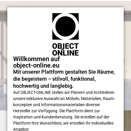
Willkommen auf
object-online.eu
Mit unserer Plattform gestalten Sie Räume,
die begeistern – stilvoll, funktional,
hochwertig und langlebig.
Auf OBJECT-ONLINE stellen wir Planern und Architekten
unsere exklusive Auswahl an Möbeln, Materialien, Raum­
konzepten und Informations­materialien diverser
Hersteller zur Verfügung. Die Plattform dient zur
Inspiration und Kunden­beratung. Sie erstellen auf der
Plattform Ihre Wunsch­liste, wir erstellen Ihr individuelles
Angebot.