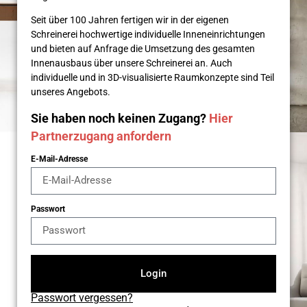
Seit über 100 Jahren fertigen wir in der eigenen
Schreinerei hochwertige individuelle Inneneinrichtungen
und bieten auf Anfrage die Umsetzung des gesamten
Innenausbaus über unsere Schreinerei an. Auch
individuelle und in 3D-visualisierte Raumkonzepte sind Teil
unseres Angebots.
Sie haben noch keinen Zugang?
Hier
Partnerzugang anfordern
E-Mail-Adresse
Passwort
Login
Passwort vergessen?