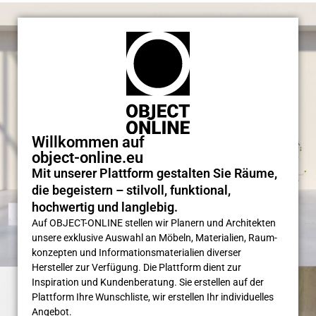
Willkommen auf
object-online.eu
Mit unserer Plattform gestalten Sie Räume,
die begeistern – stilvoll, funktional,
hochwertig und langlebig.
Auf OBJECT-ONLINE stellen wir Planern und Architekten
unsere exklusive Auswahl an Möbeln, Materialien, Raum­
konzepten und Informations­materialien diverser
Hersteller zur Verfügung. Die Plattform dient zur
Inspiration und Kunden­beratung. Sie erstellen auf der
Plattform Ihre Wunsch­liste, wir erstellen Ihr individuelles
Angebot.