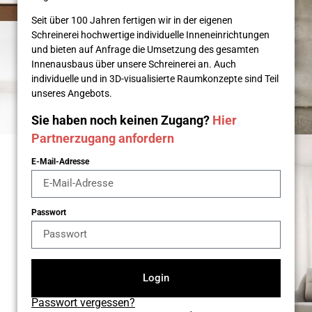
Seit über 100 Jahren fertigen wir in der eigenen
Schreinerei hochwertige individuelle Inneneinrichtungen
und bieten auf Anfrage die Umsetzung des gesamten
Innenausbaus über unsere Schreinerei an. Auch
individuelle und in 3D-visualisierte Raumkonzepte sind Teil
unseres Angebots.
Sie haben noch keinen Zugang?
Hier
Partnerzugang anfordern
E-Mail-Adresse
Passwort
Login
Passwort vergessen?