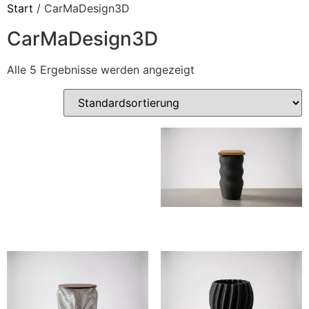
Start
/ CarMaDesign3D
CarMaDesign3D
Alle 5 Ergebnisse werden angezeigt