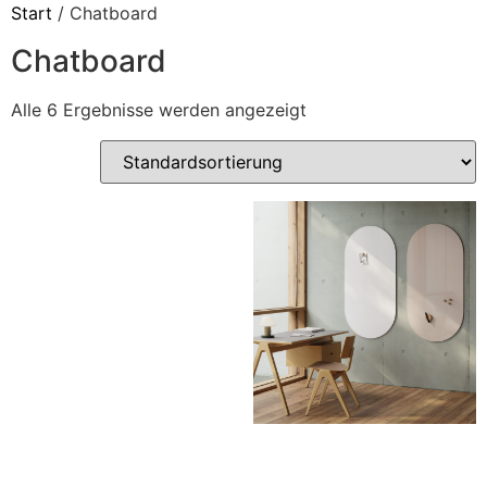
Start
/ Chatboard
Chatboard
Alle 6 Ergebnisse werden angezeigt