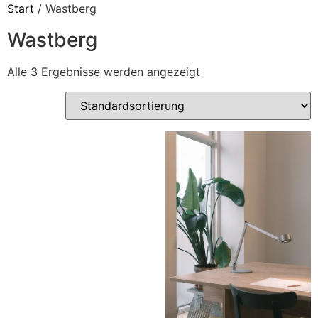
Start
/ Wastberg
Wastberg
Alle 3 Ergebnisse werden angezeigt