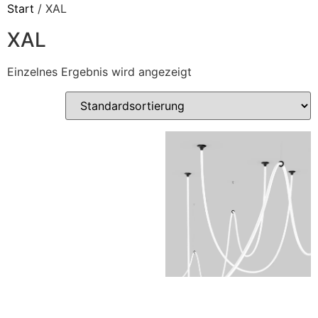
Start
/ XAL
XAL
Einzelnes Ergebnis wird angezeigt