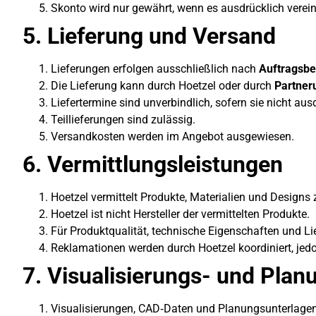
Skonto wird nur gewährt, wenn es ausdrücklich verei
5. Lieferung und Versand
Lieferungen erfolgen ausschließlich nach
Auftragsbe
Die Lieferung kann durch Hoetzel oder durch
Partner
Liefertermine sind unverbindlich, sofern sie nicht aus
Teillieferungen sind zulässig.
Versandkosten werden im Angebot ausgewiesen.
6. Vermittlungsleistungen
Hoetzel vermittelt Produkte, Materialien und Designs
Hoetzel ist nicht Hersteller der vermittelten Produkte.
Für Produktqualität, technische Eigenschaften und Lie
Reklamationen werden durch Hoetzel koordiniert, jed
7. Visualisierungs- und Plan
Visualisierungen, CAD‑Daten und Planungsunterlage