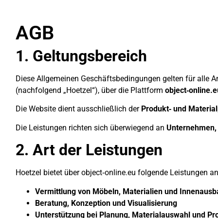
AGB
1. Geltungsbereich
Diese Allgemeinen Geschäftsbedingungen gelten für alle A
(nachfolgend „Hoetzel“), über die Plattform
object‑online.e
Die Website dient ausschließlich der
Produkt‑ und Material
Die Leistungen richten sich überwiegend an
Unternehmen, 
2. Art der Leistungen
Hoetzel bietet über object‑online.eu folgende Leistungen an
Vermittlung von Möbeln, Materialien und Innenaus
Beratung, Konzeption und Visualisierung
Unterstützung bei Planung, Materialauswahl und P