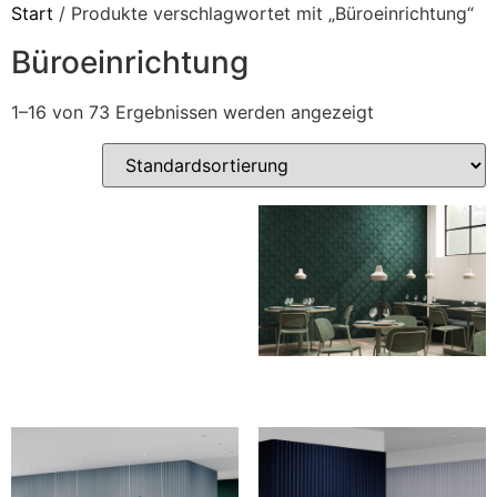
Start
/ Produkte verschlagwortet mit „Büroeinrichtung“
Büroeinrichtung
1–16 von 73 Ergebnissen werden angezeigt