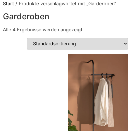
Start
/ Produkte verschlagwortet mit „Garderoben“
Garderoben
Alle 4 Ergebnisse werden angezeigt