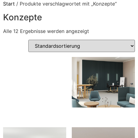
Start
/ Produkte verschlagwortet mit „Konzepte“
Konzepte
Alle 12 Ergebnisse werden angezeigt