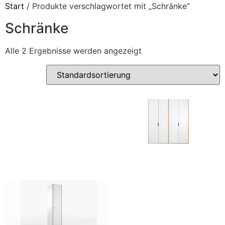
Start
/ Produkte verschlagwortet mit „Schränke“
Schränke
Alle 2 Ergebnisse werden angezeigt