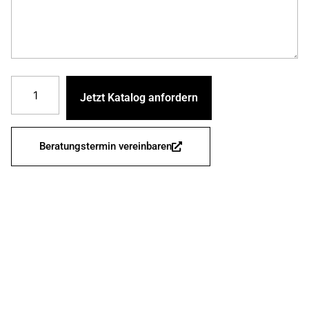
Beratungstermin vereinbaren