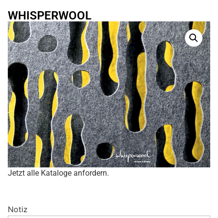
WHISPERWOOL
Jetzt alle Kataloge anfordern.
Notiz